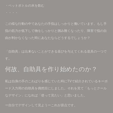
・ペットボトルの水を飲む
・・・・
この様な行動の中であなたの手指はしっかりと働いています。もし手
指の筋力が低下して物をしっかりと掴み難くなったり、障害で指の自
由が利かなくなった時にあなたならどうするでしょうか？
「自助具」は出来ないことができる喜びを与えてくれる道具の一つで
す。
何故、自助具を作り始めたのか？
私は自身の手のこわばりを感じていた時にTVで紹介されているキーボ
ード入力用の自助具を偶然目にしました。それを見て「もっとクール
なデザイン」になれば「使って見たい」と思いました。
ー自分でデザインして見ようーこれが原点です。